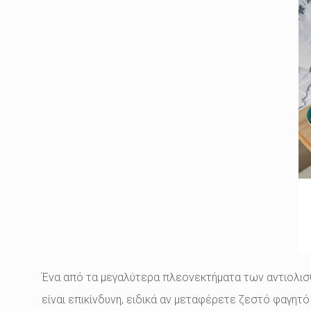
Ένα από τα μεγαλύτερα πλεονεκτήματα των αντιολισθ
είναι επικίνδυνη, ειδικά αν μεταφέρετε ζεστό φαγητό