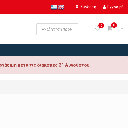
Σύνδεση
Εγγραφή
0
0
ργάσιμη μετά τις διακοπές 31 Αυγούστου.