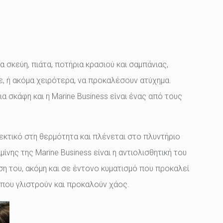
 σκεύη, πιάτα, ποτήρια κρασιού και σαμπάνιας,
ε, ή ακόμα χειρότερα, να προκαλέσουν ατύχημα.
ια σκάφη και η Marine Business είναι ένας από τους
θεκτικό στη θερμότητα και πλένεται στο πλυντήριο
νης της Marine Business είναι η αντιολισθητική του
ση του, ακόμη και σε έντονο κυματισμό που προκαλεί
 που γλιστρούν και προκαλούν χάος.