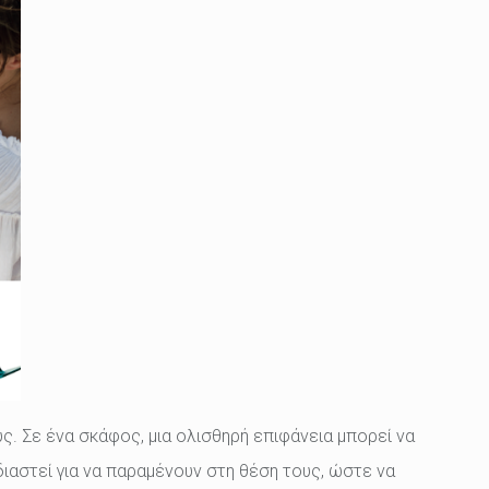
. Σε ένα σκάφος, μια ολισθηρή επιφάνεια μπορεί να
διαστεί για να παραμένουν στη θέση τους, ώστε να