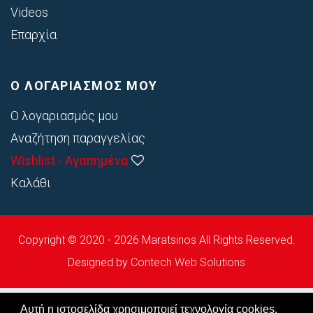
Videos
Επαρχία
Ο ΛΟΓΑΡΙΑΣΜΟΣ ΜΟΥ
Ο λογαριασμός μου
Αναζήτηση παραγγελίας
Wishlist - Αγαπημένα
Καλάθι
Copyright © 2020 - 2026 Maratsinos All Rights Reserved.
Designed by
Contech Web Solutions
Αυτή η ιστοσελίδα χρησιμοποιεί τεχνολογία cookies.