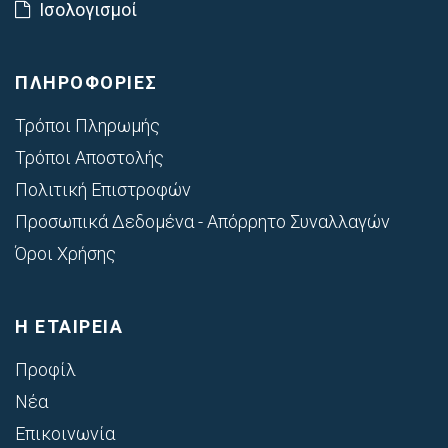
Ισολογισμοί
ΠΛΗΡΟΦΟΡΙΕΣ
Τρόποι Πληρωμής
Τρόποι Αποστολής
Πολιτική Επιστροφών
Προσωπικά Δεδομένα - Απόρρητο Συναλλαγών
Όροι Χρήσης
Η ΕΤΑΙΡΕΙΑ
Προφίλ
Νέα
Επικοινωνία