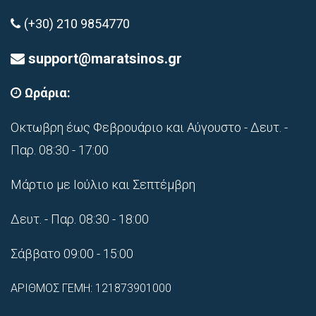
(+30) 210 9854770
support@maratsinos.gr
Ωράρια:
Οκτωβρη έως Φεβρουάριο και Αύγουστο - Δευτ. -
Παρ. 08:30 - 17:00
Μάρτιο με Ιούλιο και Σεπτέμβρη
Δευτ. - Παρ. 08:30 - 18:00
Σάββατο 09:00 - 15:00
ΑΡΙΘΜΟΣ ΓΕΜΗ: 121873901000