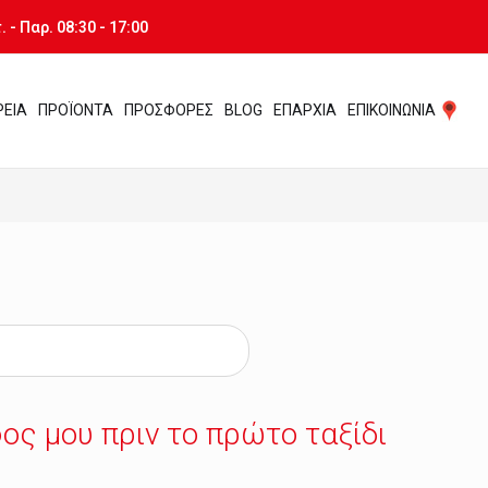
 - Παρ. 08:30 - 17:00
ΡΕΙΑ
ΠΡΟΪΟΝΤΑ
ΠΡΟΣΦΟΡΕΣ
BLOG
ΕΠΑΡΧΙΑ
ΕΠΙΚΟΙΝΩΝΙΑ
ος μου πριν το πρώτο ταξίδι