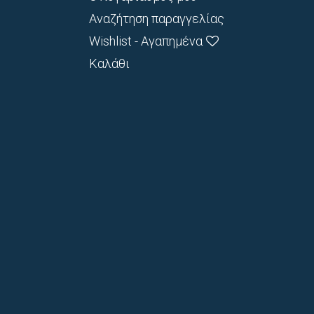
Αναζήτηση παραγγελίας
Wishlist - Αγαπημένα
Καλάθι