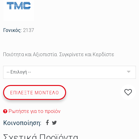
Γονικός:
2137
Ποιότητα και Αξιοπιστία. Συγκρίνετε και Κερδίστε
-- Επιλογή --
ΕΠΙΛΈΞΤΕ ΜΟΝΤΈΛΟ
Ρωτήστε για το προϊόν
Κοινοποίηση:
Σχετικά Προϊόντα