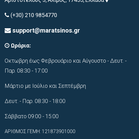
(+30) 210 9854770
support@maratsinos.gr
Ωράρια:
Οκτωβρη έως Φεβρουάριο και Αύγουστο - Δευτ. -
Παρ. 08:30 - 17:00
Μάρτιο με Ιούλιο και Σεπτέμβρη
Δευτ. - Παρ. 08:30 - 18:00
Σάββατο 09:00 - 15:00
ΑΡΙΘΜΟΣ ΓΕΜΗ: 121873901000