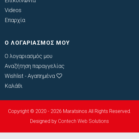
Επικοινωνία
Videos
Επαρχία
Ο ΛΟΓΑΡΙΑΣΜΟΣ ΜΟΥ
Ο λογαριασμός μου
Αναζήτηση παραγγελίας
Wishlist - Αγαπημένα
Καλάθι
Copyright © 2020 - 2026 Maratsinos All Rights Reserved.
Designed by
Contech Web Solutions