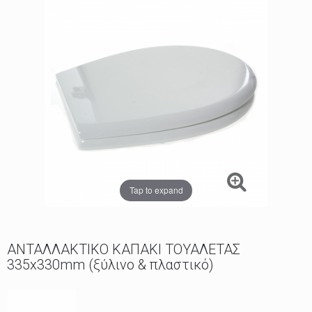
Tap to expand
ΑΝΤΑΛΛΑΚΤΙΚΟ ΚΑΠΑΚΙ ΤΟΥΑΛΕΤΑΣ
335x330mm (ξύλινο & πλαστικό)