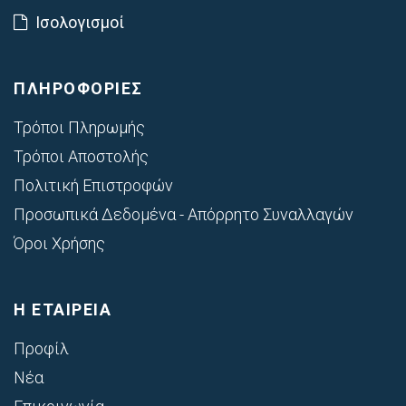
Ισολογισμοί
ΠΛΗΡΟΦΟΡΙΕΣ
Τρόποι Πληρωμής
Τρόποι Αποστολής
Πολιτική Επιστροφών
Προσωπικά Δεδομένα - Απόρρητο Συναλλαγών
Όροι Χρήσης
Η ΕΤΑΙΡΕΙΑ
Προφίλ
Νέα