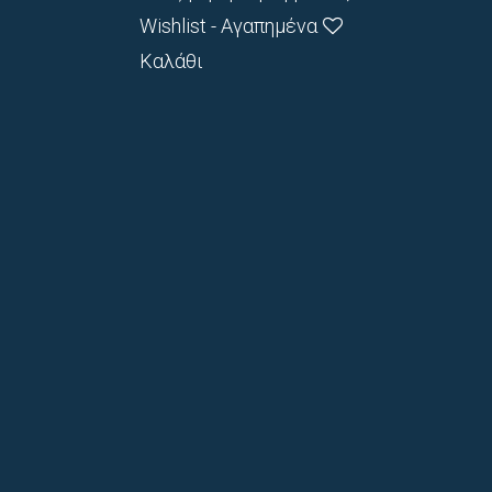
Wishlist - Αγαπημένα
Καλάθι