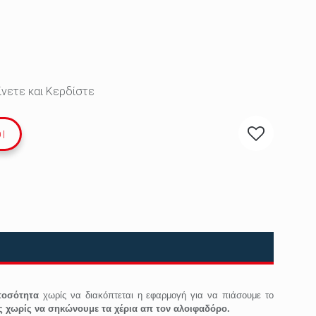
ίνετε και Κερδίστε
Ι
 ποσότητα
χωρίς να διακόπτεται η εφαρμογή για να πιάσουμε το
ής χωρίς να σηκώνουμε τα χέρια απ τον αλοιφαδόρο.