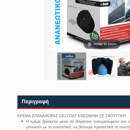
Hover to zoom
Περιγραφή
ΚΡΕΜΑ ΕΠΑΝΑΦΟΡΑΣ GELCOAT ΕΝΣΩΜ/ΝΗ ΣΕ ΣΦΟΥΓΓΑΡΙ
Η κρέμα βρίσκεται μέσα σε dispenser ενσωματωμένο στο 
μπουκάλι με το γυαλιστικό, να βάλουμε προσεκτικά τη σωσ