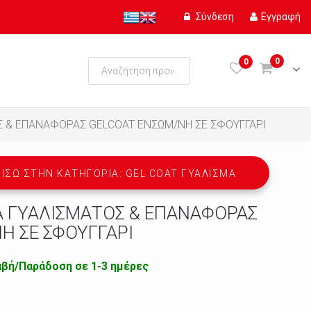
Σύνδεση
Εγγραφή
0
0
 & ΕΠΑΝΑΦΟΡΑΣ GELCOAT ΕΝΣΩΜ/ΝΗ ΣΕ ΣΦΟΥΓΓΑΡΙ
ΊΣΩ ΣΤΗΝ ΚΑΤΗΓΟΡΊΑ: GEL COAT ΓΥΆΛΙΣΜΑ
 ΓΥΑΛΙΣΜΑΤΟΣ & ΕΠΑΝΑΦΟΡΑΣ
Η ΣΕ ΣΦΟΥΓΓΑΡΙ
βή/Παράδοση σε 1-3 ημέρες