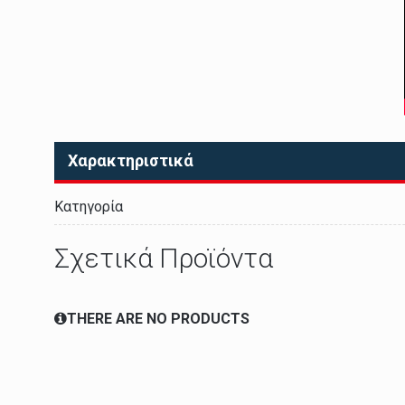
Χαρακτηριστικά
Κατηγορία
Σχετικά Προϊόντα
THERE ARE NO PRODUCTS