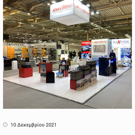
10 Δεκεμβρίου 2021