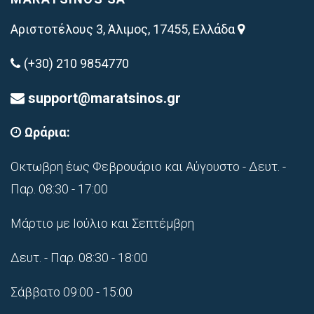
Αριστοτέλους 3, Άλιμος, 17455, Ελλάδα
(+30) 210 9854770
support@maratsinos.gr
Ωράρια:
Οκτωβρη έως Φεβρουάριο και Αύγουστο - Δευτ. -
Παρ. 08:30 - 17:00
Μάρτιο με Ιούλιο και Σεπτέμβρη
Δευτ. - Παρ. 08:30 - 18:00
Σάββατο 09:00 - 15:00