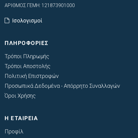
ΑΡΙΘΜΟΣ ΓΕΜΗ: 121873901000
Ισολογισμοί
ΠΛΗΡΟΦΟΡΙΕΣ
Τρόποι Πληρωμής
Τρόποι Αποστολής
Πολιτική Επιστροφών
Προσωπικά Δεδομένα - Απόρρητο Συναλλαγών
Όροι Χρήσης
Η ΕΤΑΙΡΕΙΑ
Προφίλ