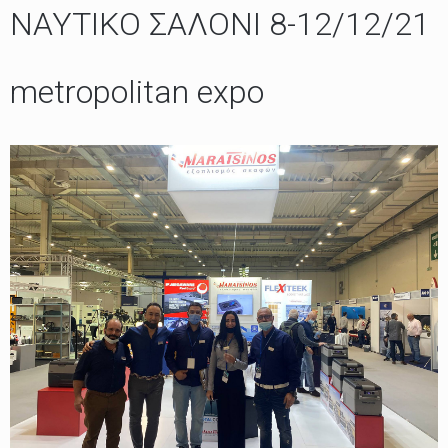
ΝΑΥΤΙΚΟ ΣΑΛΟΝΙ 8-12/12/21
metropolitan expo