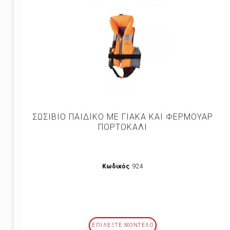
ΣΩΣΙΒΙΟ ΠΑΙΔΙΚΟ ΜΕ ΓΙΑΚΑ ΚΑΙ ΦΕΡΜΟΥΑΡ
ΠΟΡΤΟΚΑΛΙ
Κωδικός
: 924
ΕΠΙΛΕΞΤΕ ΜΟΝΤΕΛΟ