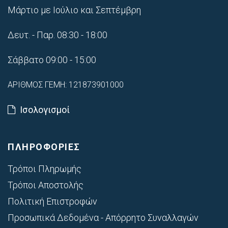
Μάρτιο με Ιούλιο και Σεπτέμβρη
Δευτ. - Παρ. 08:30 - 18:00
Σάββατο 09:00 - 15:00
ΑΡΙΘΜΟΣ ΓΕΜΗ: 121873901000
Ισολογισμοί
ΠΛΗΡΟΦΟΡΙΕΣ
Τρόποι Πληρωμής
Τρόποι Αποστολής
Πολιτική Επιστροφών
Προσωπικά Δεδομένα - Απόρρητο Συναλλαγών