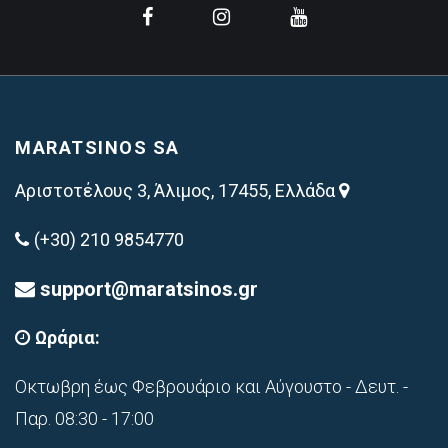
MARATSINOS SA
Αριστοτέλους 3, Άλιμος, 17455, Ελλάδα
(+30) 210 9854770
support@maratsinos.gr
Ωράρια:
Οκτωβρη έως Φεβρουάριο και Αύγουστο - Δευτ. -
Παρ. 08:30 - 17:00