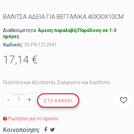
ΒΑΛΙΤΣΑ ΑΔΕΙΑ ΓΙΑ ΒΕΓΓΑΛΙΚΑ 40Χ30Χ10CΜ
Διαθεσιμότητα:
Άμεση παραλαβή/Παράδοση σε 1-3
ημέρες
Κωδικός:
35.FΝ.1212041
17,14 €
Ποιότητα και Αξιοπιστία. Συγκρίνετε και Κερδίστε
-
+
ΣΤΟ ΚΑΛΆΘΙ
Ρωτήστε για το προϊόν
Κοινοποίηση: