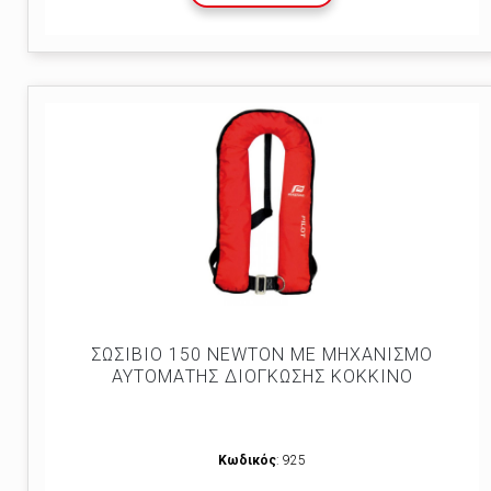
ΣΩΣΙΒΙΟ 150 NEWTON ΜΕ ΜΗΧΑΝΙΣΜΟ
ΑΥΤΟΜΑΤΗΣ ΔΙΟΓΚΩΣΗΣ ΚΟΚΚΙΝO
Κωδικός
: 925