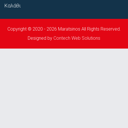
Καλάθι
Copyright © 2020 - 2026 Maratsinos All Rights Reserved.
Designed by
Contech Web Solutions