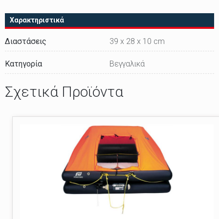
Χαρακτηριστικά
Διαστάσεις
39 x 28 x 10 cm
Κατηγορία
Βεγγαλικά
Σχετικά Προϊόντα