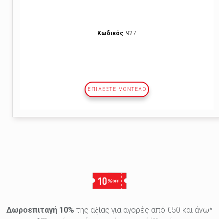
Κωδικός
: 927
ΕΠΙΛΕΞΤΕ ΜΟΝΤΕΛΟ
Δωροεπιταγή 10%
της αξίας για αγορές από €50 και άνω*