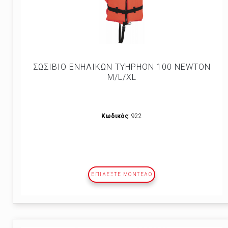
ΣΩΣΙΒΙΟ ΕΝΗΛΙΚΩΝ TYHPHON 100 NEWTON
M/L/XL
Κωδικός
: 922
ΕΠΙΛΕΞΤΕ ΜΟΝΤΕΛΟ