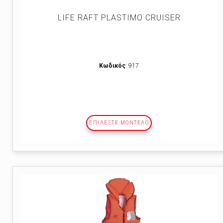
LIFE RAFT PLASTIMO CRUISER
Κωδικός
: 917
ΕΠΙΛΕΞΤΕ ΜΟΝΤΕΛΟ