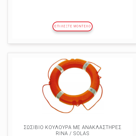
ΕΠΙΛΕΞΤΕ ΜΟΝΤΕΛΟ
ΣΩΣΙΒΙΟ ΚΟΥΛΟΥΡΑ ΜΕ ΑΝΑΚΛΑΣΤΗΡΕΣ
RINA / SOLAS