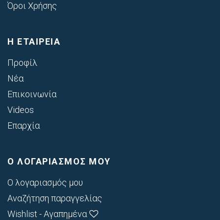
Όροι Χρήσης
Η ΕΤΑΙΡΕΙΑ
Προφίλ
Νέα
Επικοινωνία
Videos
Επαρχία
Ο ΛΟΓΑΡΙΑΣΜΟΣ ΜΟΥ
Ο λογαριασμός μου
Αναζήτηση παραγγελίας
Wishlist - Αγαπημένα