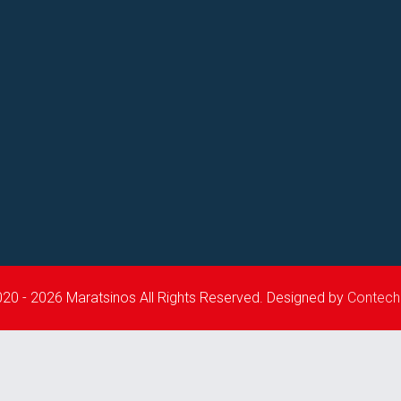
20 - 2026 Maratsinos All Rights Reserved. Designed by
Contech