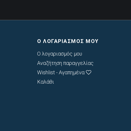
Ο ΛΟΓΑΡΙΑΣΜΟΣ ΜΟΥ
Ο λογαριασμός μου
Αναζήτηση παραγγελίας
Wishlist - Αγαπημένα
Καλάθι