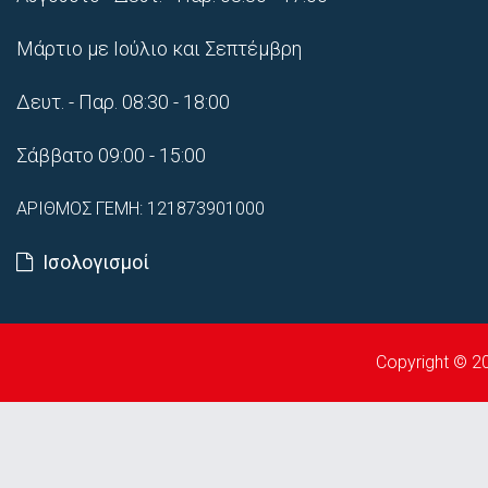
Μάρτιο με Ιούλιο και Σεπτέμβρη
Δευτ. - Παρ. 08:30 - 18:00
Σάββατο 09:00 - 15:00
ΑΡΙΘΜΟΣ ΓΕΜΗ: 121873901000
Ισολογισμοί
Copyright © 20