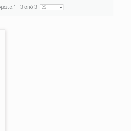
ατα 1 - 3 από 3