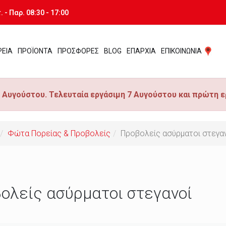
 - Παρ. 08:30 - 17:00
ΡΕΙΑ
ΠΡΟΪΟΝΤΑ
ΠΡΟΣΦΟΡΕΣ
BLOG
ΕΠΑΡΧΙΑ
ΕΠΙΚΟΙΝΩΝΙΑ
 Αυγούστου. Τελευταία εργάσιμη 7 Αυγούστου και πρώτη ε
Φώτα Πορείας & Προβολείς
Προβολείς ασύρματοι στεγα
ολείς ασύρματοι στεγανοί