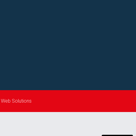
 Web Solutions