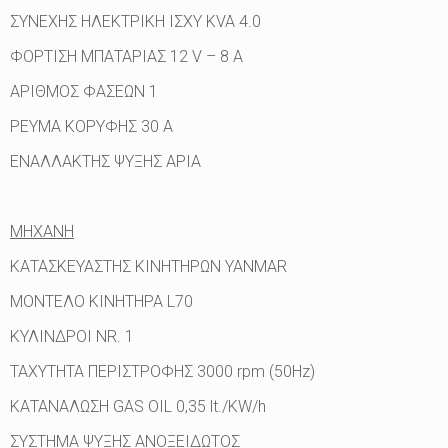
ΣΥΝΕΧΗΣ ΗΛΕΚΤΡΙΚΗ ΙΣΧΥ KVA 4.0
ΦΟΡΤΙΣΗ ΜΠΑΤΑΡΙΑΣ 12 V – 8 A
ΑΡΙΘΜΟΣ ΦΑΣΕΩΝ 1
ΡΕΥΜΑ ΚΟΡΥΦΗΣ 30 Α
ΕΝΑΛΛΑΚΤΗΣ ΨΥΞΗΣ ΑΡΙΑ
ΜΗΧΑΝΗ
ΚΑΤΑΣΚΕΥΑΣΤΗΣ ΚΙΝΗΤΗΡΩΝ YANMAR
ΜΟΝΤΕΛΟ ΚΙΝΗΤΗΡΑ L70
ΚΥΛΙΝΔΡΟΙ NR. 1
ΤΑΧΥΤΗΤΑ ΠΕΡΙΣΤΡΟΦΗΣ 3000 rpm (50Hz)
ΚΑΤΑΝΑΛΩΣΗ GAS OIL 0,35 lt./KW/h
ΣΥΣΤΗΜΑ ΨΥΞΗΣ ΑΝΟΞΕΙΔΩΤΟΣ