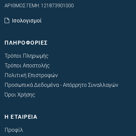
ΑΡΙΘΜΟΣ ΓΕΜΗ: 121873901000
Ισολογισμοί
ΠΛΗΡΟΦΟΡΙΕΣ
Τρόποι Πληρωμής
Τρόποι Αποστολής
Πολιτική Επιστροφών
Προσωπικά Δεδομένα - Απόρρητο Συναλλαγών
Όροι Χρήσης
Η ΕΤΑΙΡΕΙΑ
Προφίλ