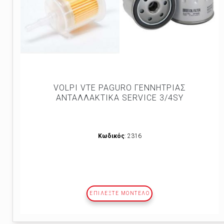
VOLPI VTE PAGURO ΓΕΝΝΗΤΡΙΑΣ
ΑΝΤΑΛΛΑΚΤΙΚΑ SERVICE 3/4SY
Κωδικός
: 2316
ΕΠΙΛΕΞΤΕ ΜΟΝΤΕΛΟ