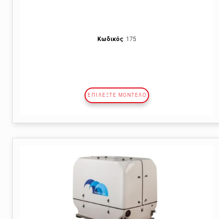
Κωδικός
: 175
ΕΠΙΛΕΞΤΕ ΜΟΝΤΕΛΟ