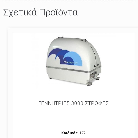
Σχετικά Προϊόντα
ΓΕΝΝΗΤΡΙΕΣ 3000 ΣΤΡΟΦΕΣ
Κωδικός
: 172