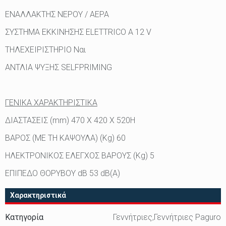
ΕΝΑΛΛΑΚΤΗΣ ΝΕΡΟΥ / ΑΕΡΑ
ΣΥΣΤΗΜΑ ΕΚΚΙΝΗΣΗΣ ELETTRICO A 12 V
ΤΗΛΕΧΕΙΡΙΣΤΗΡΙΟ Ναι
ΑΝΤΛΙΑ ΨΥΞΗΣ SELFPRIMING
ΓΕΝΙΚΑ ΧΑΡΑΚΤΗΡΙΣΤΙΚΑ
ΔΙΑΣΤΑΣΕΙΣ (mm) 470 X 420 X 520H
ΒΑΡΟΣ (ΜΕ ΤΗ ΚΑΨΟΥΛΑ) (Kg) 60
ΗΛΕΚΤΡΟΝΙΚΟΣ ΕΛΕΓΧΟΣ ΒΑΡΟΥΣ (Kg) 5
ΕΠΙΠΕΔΟ ΘΟΡΥΒΟΥ dB 53 dB(A)
Χαρακτηριστικά
Κατηγορία
Γεννήτριες,Γεννήτριες Paguro