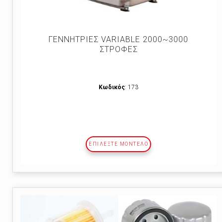
ΓΕΝΝΗΤΡΙΕΣ VARIABLE 2000~3000
ΣΤΡΟΦΕΣ
Κωδικός
: 173
ΕΠΙΛΕΞΤΕ ΜΟΝΤΕΛΟ