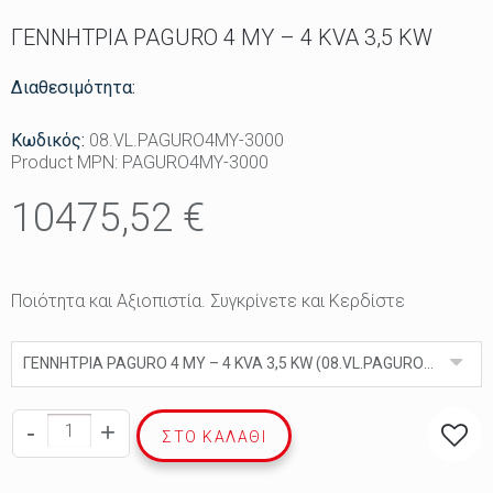
ΓΕΝΝΗΤΡΙΑ PAGURO 4 MY – 4 KVA 3,5 KW
Διαθεσιμότητα:
Κωδικός:
08.VL.PAGURO4MY-3000
Product MPN:
PAGURO4MY-3000
10475,52 €
Ποιότητα και Αξιοπιστία. Συγκρίνετε και Κερδίστε
ΓΕΝΝΗΤΡΙΑ PAGURO 4 MY – 4 KVA 3,5 KW (08.VL.PAGURO4MY-3000)
-
+
ΣΤΟ ΚΑΛΆΘΙ