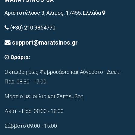
Αριστοτέλους 3, Άλιμος, 17455, Ελλάδα
(+30) 210 9854770
support@maratsinos.gr
Ωράρια:
Οκτωβρη έως Φεβρουάριο και Αύγουστο - Δευτ. -
Παρ. 08:30 - 17:00
Μάρτιο με Ιούλιο και Σεπτέμβρη
Δευτ. - Παρ. 08:30 - 18:00
Σάββατο 09:00 - 15:00