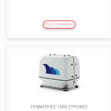
ΕΠΙΛΕΞΤΕ ΜΟΝΤΕΛΟ
ΓΕΝΝΗΤΡΙΕΣ 1500 ΣΤΡΟΦΕΣ