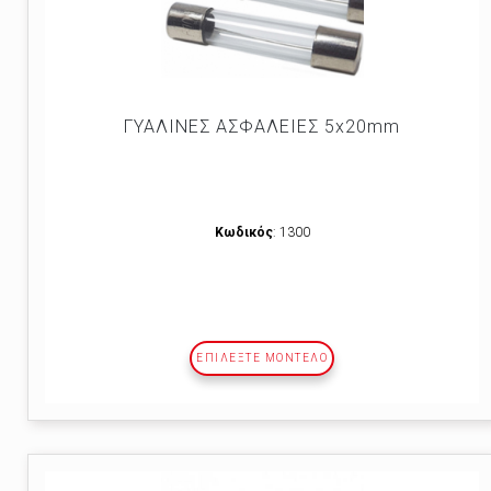
ΓΥΑΛΙΝΕΣ ΑΣΦΑΛΕΙΕΣ 5x20mm
Κωδικός
: 1300
ΕΠΙΛΕΞΤΕ ΜΟΝΤΕΛΟ