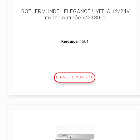
ISOTHERM INDEL ELEGANCE ΨΥΓΕΙΑ 12/24V
πορτα εμπρός 42-130Lt
Κωδικός
: 1504
ΕΠΙΛΕΞΤΕ ΜΟΝΤΕΛΟ