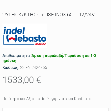
ΨΥΓΕΙΟΚ/ΚΤΗΣ CRUISE ΙΝΟΧ 65LT 12/24V
Διαθεσιμότητα:
Άμεση παραλαβή/Παράδοση σε 1-3
ημέρες
Κωδικός:
23.FΝ.2424765
1533,00 €
Ποιότητα και Αξιοπιστία. Συγκρίνετε και Κερδίστε