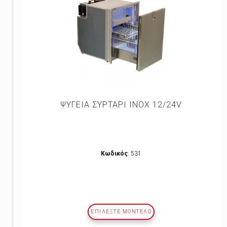
ΨΥΓΕΙΑ ΣΥΡΤΑΡΙ ΙΝΟΧ 12/24V
Κωδικός
: 531
ΕΠΙΛΕΞΤΕ ΜΟΝΤΕΛΟ