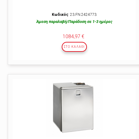
Κωδικός
: 23.FΝ.2424773
Άμεση παραλαβή/Παράδοση σε 1-3 ημέρες
1084,97 €
ΣΤΟ ΚΑΛΆΘΙ