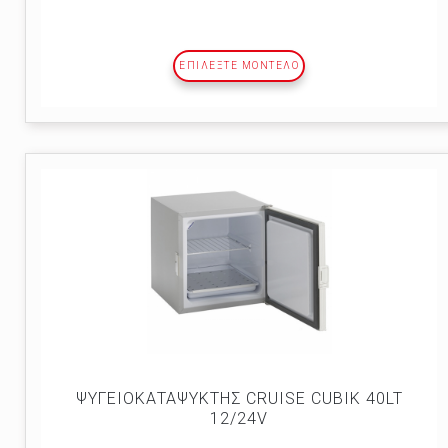
ΕΠΙΛΕΞΤΕ ΜΟΝΤΕΛΟ
ΨΥΓΕΙΟΚΑΤΑΨΥΚΤΗΣ CRUISE CUBIK 40LT
12/24V