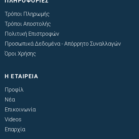
ΠΛΗΡΟΦΟΡΙΕΣ
Τρόποι Πληρωμής
Τρόποι Αποστολής
Πολιτική Επιστροφών
Προσωπικά Δεδομένα - Απόρρητο Συναλλαγών
Όροι Χρήσης
Η ΕΤΑΙΡΕΙΑ
Προφίλ
Νέα
Επικοινωνία
Videos
Επαρχία