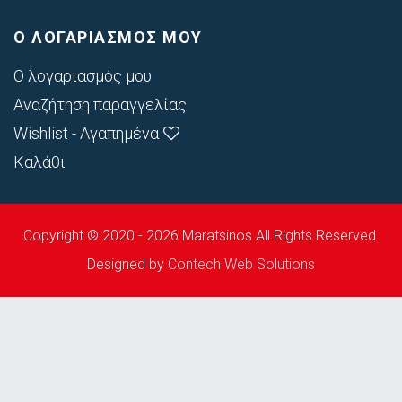
Ο ΛΟΓΑΡΙΑΣΜΟΣ ΜΟΥ
Ο λογαριασμός μου
Αναζήτηση παραγγελίας
Wishlist - Αγαπημένα
Καλάθι
Copyright © 2020 - 2026 Maratsinos All Rights Reserved.
Designed by
Contech Web Solutions