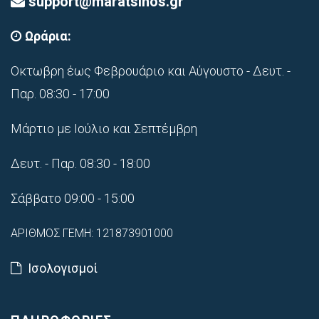
support@maratsinos.gr
Ωράρια:
Οκτωβρη έως Φεβρουάριο και Αύγουστο - Δευτ. -
Παρ. 08:30 - 17:00
Μάρτιο με Ιούλιο και Σεπτέμβρη
Δευτ. - Παρ. 08:30 - 18:00
Σάββατο 09:00 - 15:00
ΑΡΙΘΜΟΣ ΓΕΜΗ: 121873901000
Ισολογισμοί