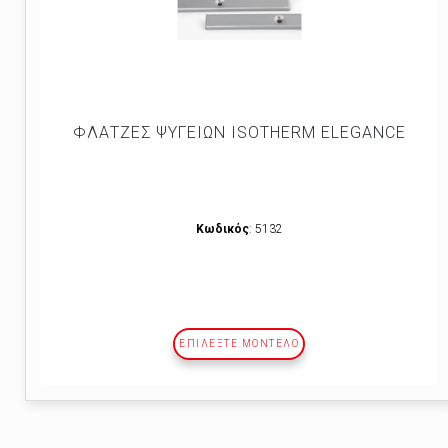
ΦΛΑΤΖΕΣ ΨΥΓΕΙΩΝ ISOTHERM ELEGANCE
Κωδικός
: 5132
ΕΠΙΛΕΞΤΕ ΜΟΝΤΕΛΟ