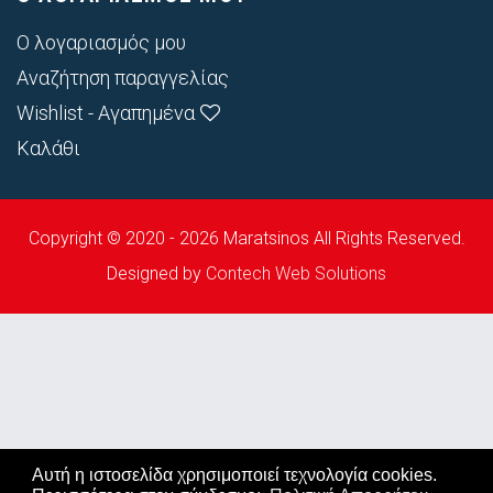
Ο λογαριασμός μου
Αναζήτηση παραγγελίας
Wishlist - Αγαπημένα
Καλάθι
Copyright © 2020 - 2026 Maratsinos All Rights Reserved.
Designed by
Contech Web Solutions
Αυτή η ιστοσελίδα χρησιμοποιεί τεχνολογία cookies.