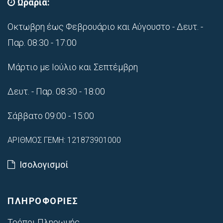
Ωράρια:
Οκτωβρη έως Φεβρουάριο και Αύγουστο - Δευτ. -
Παρ. 08:30 - 17:00
Μάρτιο με Ιούλιο και Σεπτέμβρη
Δευτ. - Παρ. 08:30 - 18:00
Σάββατο 09:00 - 15:00
ΑΡΙΘΜΟΣ ΓΕΜΗ: 121873901000
Ισολογισμοί
ΠΛΗΡΟΦΟΡΙΕΣ
Τρόποι Πληρωμής