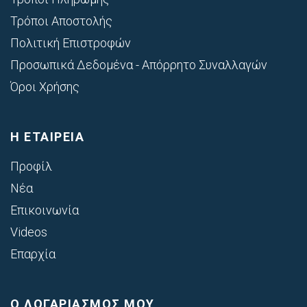
Τρόποι Αποστολής
Πολιτική Επιστροφών
Προσωπικά Δεδομένα - Απόρρητο Συναλλαγών
Όροι Χρήσης
Η ΕΤΑΙΡΕΙΑ
Προφίλ
Νέα
Επικοινωνία
Videos
Επαρχία
Ο ΛΟΓΑΡΙΑΣΜΟΣ ΜΟΥ