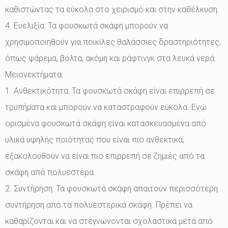
καθιστώντας τα εύκολα στο χειρισμό και στην καθέλκυση.
4. Ευελιξία: Τα φουσκωτά σκάφη μπορούν να
χρησιμοποιηθούν για ποικίλες θαλάσσιες δραστηριότητες,
όπως ψάρεμα, βόλτα, ακόμη και ράφτινγκ στα λευκά νερά.
Μειονεκτήματα:
1. Ανθεκτικότητα: Τα φουσκωτά σκάφη είναι επιρρεπή σε
τρυπήματα και μπορούν να καταστραφούν εύκολα. Ενώ
ορισμένα φουσκωτά σκάφη είναι κατασκευασμένα από
υλικά υψηλής ποιότητας που είναι πιο ανθεκτικά,
εξακολουθούν να είναι πιο επιρρεπή σε ζημιές από τα
σκάφη από πολυεστέρα.
2. Συντήρηση: Τα φουσκωτά σκάφη απαιτούν περισσότερη
συντήρηση από τα πολυεστερικά σκάφη. Πρέπει να
καθαρίζονται και να στεγνώνονται σχολαστικά μετά από