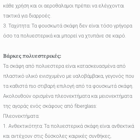
κάθε χρήση και οι αεροθαλαμοι πρέπει να ελέγχονται
τακτικά για διαρροές.
3. Ταχύτητα: Τα φουσκωτά σκάφη δεν είναι τόσο γρήγορα
όσο τα πολυεστερικά και μπορεί να χτυπάνε σε καιρό.
Βάρκες πολυεστερικές:
Τα σκάφη από πολυεστερα είναι κατασκευασμένα από
πλαστικό υλικό ενισχυμένο με υαλοβάμβακα, γεγονός που
τα καθιστά πιο στιβαρή επιλογή από τα φουσκωτά σκάφη.
Ακολουθούν ορισμένα πλεονεκτήματα και μειονεκτήματα
της αγοράς ενός σκάφους από fiberglass:
Πλεονεκτήματα:
1. Ανθεκτικότητα: Τα πολυεστερικά σκάφη είναι ανθεκτικά
και αντέχουν στις δύσκολες καιρικές συνθήκες,