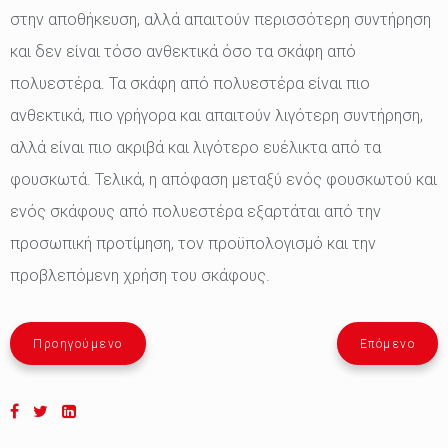
στην αποθήκευση, αλλά απαιτούν περισσότερη συντήρηση
και δεν είναι τόσο ανθεκτικά όσο τα σκάφη από
πολυεστέρα. Τα σκάφη από πολυεστέρα είναι πιο
ανθεκτικά, πιο γρήγορα και απαιτούν λιγότερη συντήρηση,
αλλά είναι πιο ακριβά και λιγότερο ευέλικτα από τα
φουσκωτά. Τελικά, η απόφαση μεταξύ ενός φουσκωτού και
ενός σκάφους από πολυεστέρα εξαρτάται από την
προσωπική προτίμηση, τον προϋπολογισμό και την
προβλεπόμενη χρήση του σκάφους.
Προηγούμενο
Επόμενο