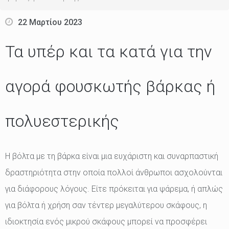
22 Μαρτίου 2023
Τα υπέρ και τα κατά για την
αγορά φουσκωτής βάρκας ή
πολυεστερικής
Η βόλτα με τη βάρκα είναι μια ευχάριστη και συναρπαστική
δραστηριότητα στην οποία πολλοί άνθρωποι ασχολούνται
για διάφορους λόγους. Είτε πρόκειται για ψάρεμα, ή απλώς
για βόλτα ή χρήση σαν τέντερ μεγαλύτερου σκάφους, η
ιδιοκτησία ενός μικρού σκάφους μπορεί να προσφέρει