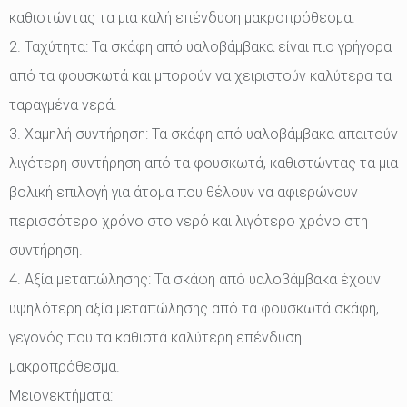
καθιστώντας τα μια καλή επένδυση μακροπρόθεσμα.
2. Ταχύτητα: Τα σκάφη από υαλοβάμβακα είναι πιο γρήγορα
από τα φουσκωτά και μπορούν να χειριστούν καλύτερα τα
ταραγμένα νερά.
3. Χαμηλή συντήρηση: Τα σκάφη από υαλοβάμβακα απαιτούν
λιγότερη συντήρηση από τα φουσκωτά, καθιστώντας τα μια
βολική επιλογή για άτομα που θέλουν να αφιερώνουν
περισσότερο χρόνο στο νερό και λιγότερο χρόνο στη
συντήρηση.
4. Αξία μεταπώλησης: Τα σκάφη από υαλοβάμβακα έχουν
υψηλότερη αξία μεταπώλησης από τα φουσκωτά σκάφη,
γεγονός που τα καθιστά καλύτερη επένδυση
μακροπρόθεσμα.
Μειονεκτήματα: