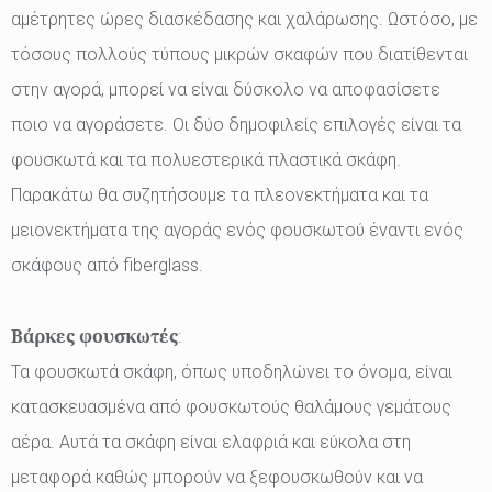
αμέτρητες ώρες διασκέδασης και χαλάρωσης. Ωστόσο, με
τόσους πολλούς τύπους μικρών σκαφών που διατίθενται
στην αγορά, μπορεί να είναι δύσκολο να αποφασίσετε
ποιο να αγοράσετε. Οι δύο δημοφιλείς επιλογές είναι τα
φουσκωτά και τα πολυεστερικά πλαστικά σκάφη.
Παρακάτω θα συζητήσουμε τα πλεονεκτήματα και τα
μειονεκτήματα της αγοράς ενός φουσκωτού έναντι ενός
σκάφους από fiberglass.
Βάρκες φουσκωτές
:
Τα φουσκωτά σκάφη, όπως υποδηλώνει το όνομα, είναι
κατασκευασμένα από φουσκωτούς θαλάμους γεμάτους
αέρα. Αυτά τα σκάφη είναι ελαφριά και εύκολα στη
μεταφορά καθώς μπορούν να ξεφουσκωθούν και να