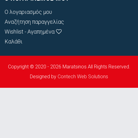
Ο λογαριασμός μου
Αναζήτηση παραγγελίας
Wishlist - Αγαπημένα
Καλάθι
Copyright © 2020 - 2026 Maratsinos All Rights Reserved.
Designed by
Contech Web Solutions