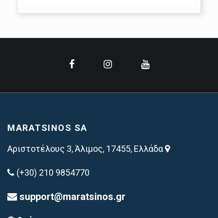
MARATSINOS SA
Αριστοτέλους 3, Άλιμος, 17455, Ελλάδα
(+30) 210 9854770
support@maratsinos.gr