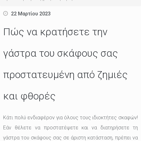
22 Μαρτίου 2023
Πώς να κρατήσετε την
γάστρα του σκάφους σας
προστατευμένη από ζημιές
και φθορές
Κάτι πολύ ενδιαφέρον για όλους τους ιδιοκτήτες σκαφών!
Εάν θέλετε να προστατέψετε και να διατηρήσετε τη
γάστρα του σκάφους σας σε άριστη κατάσταση, πρέπει να