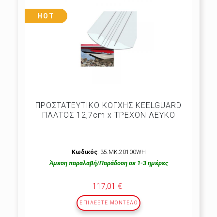
HOT
ΠΡΟΣΤΑΤΕΥΤΙΚΟ ΚΟΓΧΗΣ KEELGUARD
ΠΛΑΤΟΣ 12,7cm x ΤΡΕΧΟΝ ΛΕΥΚΟ
Κωδικός
: 35.ΜΚ.20100WΗ
Άμεση παραλαβή/Παράδοση σε 1-3 ημέρες
117,01 €
ΕΠΙΛΕΞΤΕ ΜΟΝΤΕΛΟ