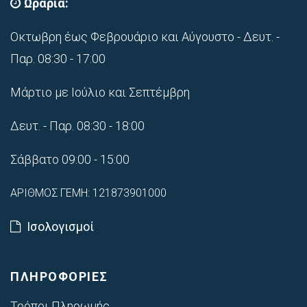
Ωράρια:
Οκτωβρη έως Φεβρουάριο και Αύγουστο - Δευτ. -
Παρ. 08:30 - 17:00
Μάρτιο με Ιούλιο και Σεπτέμβρη
Δευτ. - Παρ. 08:30 - 18:00
Σάββατο 09:00 - 15:00
ΑΡΙΘΜΟΣ ΓΕΜΗ: 121873901000
Ισολογισμοί
ΠΛΗΡΟΦΟΡΙΕΣ
Τρόποι Πληρωμής