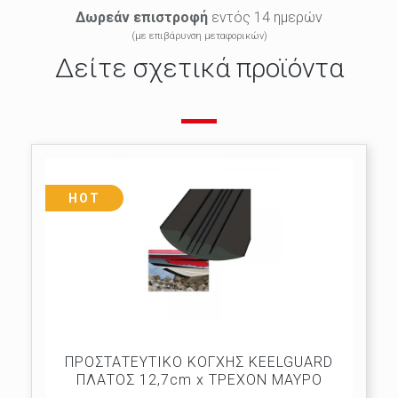
Δωρεάν επιστροφή
εντός 14 ημερών
(με επιβάρυνση μεταφορικών)
Δείτε σχετικά προϊόντα
HOT
ΠΡΟΣΤΑΤΕΥΤΙΚΟ ΚΟΓΧΗΣ KEELGUARD
ΠΛΑΤΟΣ 12,7cm x ΤΡΕΧΟΝ ΜΑΥΡΟ