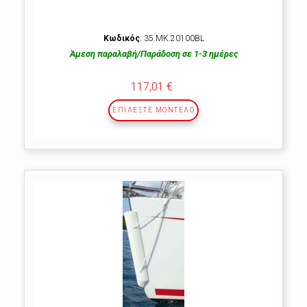
Κωδικός
: 35.MK.20100BL
Άμεση παραλαβή/Παράδοση σε 1-3 ημέρες
117,01 €
ΕΠΙΛΕΞΤΕ ΜΟΝΤΕΛΟ