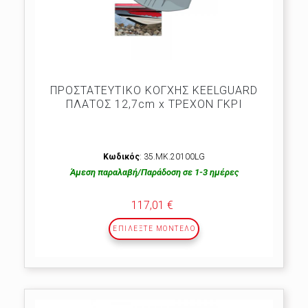
ΠΡΟΣΤΑΤΕΥΤΙΚΟ ΚΟΓΧΗΣ KEELGUARD
ΠΛΑΤΟΣ 12,7cm x ΤΡΕΧΟΝ ΓΚΡΙ
Κωδικός
: 35.ΜΚ.20100LG
Άμεση παραλαβή/Παράδοση σε 1-3 ημέρες
117,01 €
ΕΠΙΛΕΞΤΕ ΜΟΝΤΕΛΟ