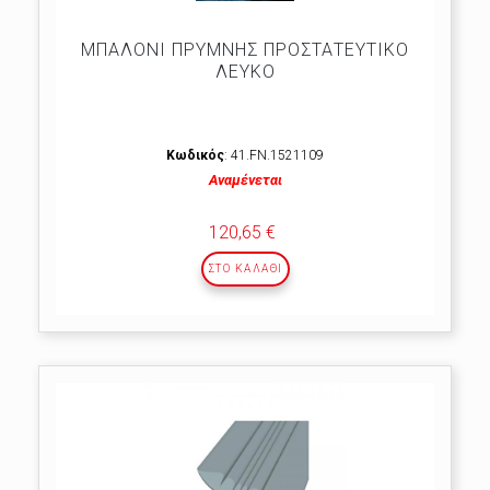
ΜΠΑΛΟΝΙ ΠΡΥΜΝΗΣ ΠΡΟΣΤΑΤΕΥΤΙΚΟ
ΛΕΥΚΟ
Κωδικός
: 41.FΝ.1521109
Αναμένεται
120,65 €
ΣΤΟ ΚΑΛΆΘΙ