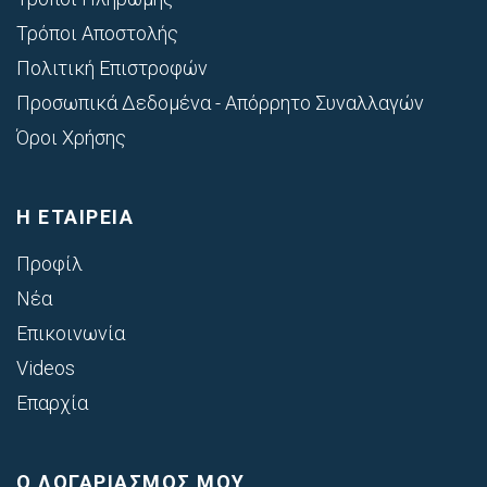
Τρόποι Αποστολής
Πολιτική Επιστροφών
Προσωπικά Δεδομένα - Απόρρητο Συναλλαγών
Όροι Χρήσης
Η ΕΤΑΙΡΕΙΑ
Προφίλ
Νέα
Επικοινωνία
Videos
Επαρχία
Ο ΛΟΓΑΡΙΑΣΜΟΣ ΜΟΥ