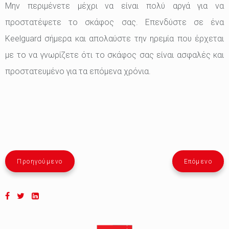
Μην περιμένετε μέχρι να είναι πολύ αργά για να
προστατέψετε το σκάφος σας. Επενδύστε σε ένα
Keelguard σήμερα και απολαύστε την ηρεμία που έρχεται
με το να γνωρίζετε ότι το σκάφος σας είναι ασφαλές και
προστατευμένο για τα επόμενα χρόνια.
Προηγούμενο
Επόμενο